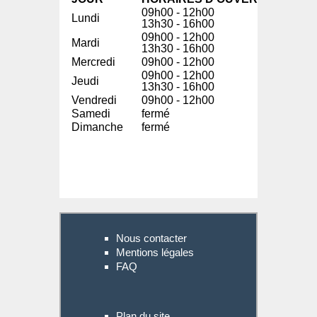
09h00 - 12h00
Lundi
13h30 - 16h00
09h00 - 12h00
Mardi
13h30 - 16h00
Mercredi
09h00 - 12h00
09h00 - 12h00
Jeudi
13h30 - 16h00
Vendredi
09h00 - 12h00
Samedi
fermé
Dimanche
fermé
Nous contacter
Mentions légales
FAQ
Plan du site