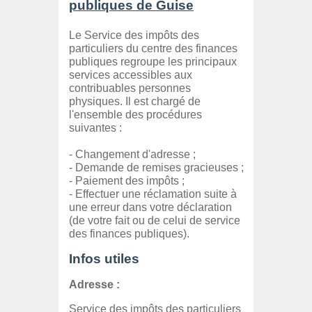
publiques de Guise
Le Service des impôts des
particuliers du centre des finances
publiques regroupe les principaux
services accessibles aux
contribuables personnes
physiques. Il est chargé de
l'ensemble des procédures
suivantes :
- Changement d'adresse ;
- Demande de remises gracieuses ;
- Paiement des impôts ;
- Effectuer une réclamation suite à
une erreur dans votre déclaration
(de votre fait ou de celui de service
des finances publiques).
Infos utiles
Adresse :
Service des impôts des particuliers