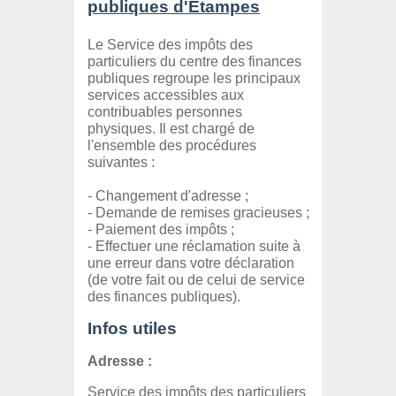
publiques d'Étampes
Le Service des impôts des
particuliers du centre des finances
publiques regroupe les principaux
services accessibles aux
contribuables personnes
physiques. Il est chargé de
l'ensemble des procédures
suivantes :
- Changement d'adresse ;
- Demande de remises gracieuses ;
- Paiement des impôts ;
- Effectuer une réclamation suite à
une erreur dans votre déclaration
(de votre fait ou de celui de service
des finances publiques).
Infos utiles
Adresse :
Service des impôts des particuliers