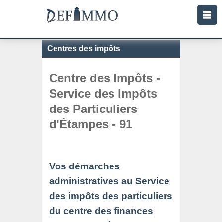
Centres des impôts
Centre des Impôts -
Service des Impôts
des Particuliers
d'Étampes - 91
Vos démarches
administratives au Service
des impôts des particuliers
du centre des finances