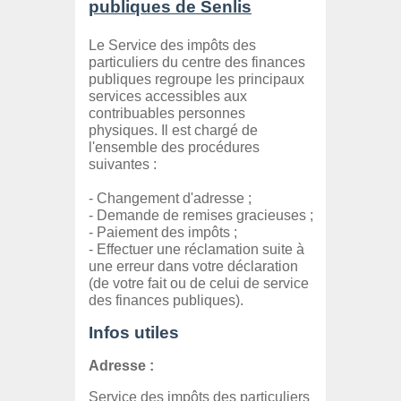
publiques de Senlis
Le Service des impôts des
particuliers du centre des finances
publiques regroupe les principaux
services accessibles aux
contribuables personnes
physiques. Il est chargé de
l'ensemble des procédures
suivantes :
- Changement d'adresse ;
- Demande de remises gracieuses ;
- Paiement des impôts ;
- Effectuer une réclamation suite à
une erreur dans votre déclaration
(de votre fait ou de celui de service
des finances publiques).
Infos utiles
Adresse :
Service des impôts des particuliers