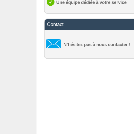
Une équipe dédiée à votre service
Contact
N'hésitez pas à nous contacter !