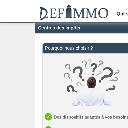
Qui 
Centres des impôts
Pourquoi nous choisir ?
Des dispositifs adaptés à vos besoin