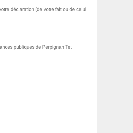
otre déclaration (de votre fait ou de celui
inances publiques de Perpignan Tet