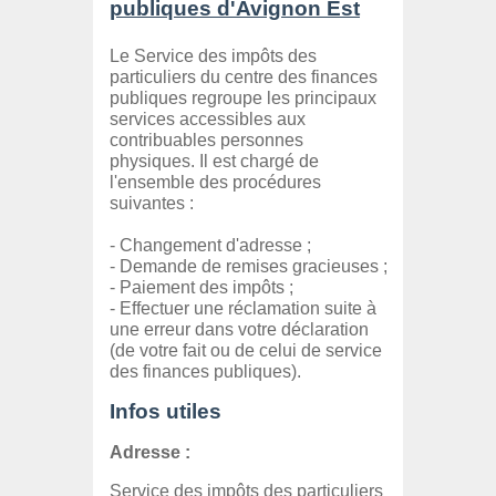
publiques d'Avignon Est
Le Service des impôts des
particuliers du centre des finances
publiques regroupe les principaux
services accessibles aux
contribuables personnes
physiques. Il est chargé de
l'ensemble des procédures
suivantes :
- Changement d'adresse ;
- Demande de remises gracieuses ;
- Paiement des impôts ;
- Effectuer une réclamation suite à
une erreur dans votre déclaration
(de votre fait ou de celui de service
des finances publiques).
Infos utiles
Adresse :
Service des impôts des particuliers